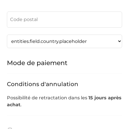
Mode de paiement
Conditions d'annulation
Possibilité de retractation dans les
15 jours après
achat
.