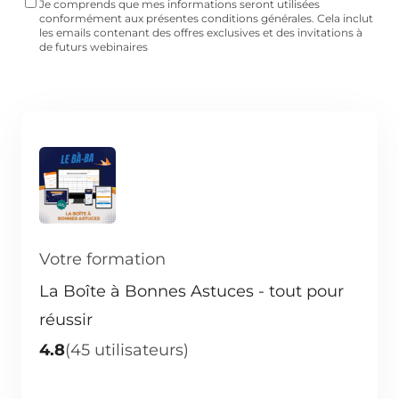
Je comprends que mes informations seront utilisées
conformément aux présentes conditions générales. Cela inclut
les emails contenant des offres exclusives et des invitations à
de futurs webinaires
Votre formation
La Boîte à Bonnes Astuces - tout pour
réussir
4.8
(45 utilisateurs)