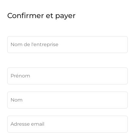
Confirmer et payer